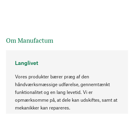
Om Manufactum
Langlivet
Vores produkter bærer præg af den
håndværksmæssige udførelse, gennemtænkt
funktionalitet og en lang levetid. Vi er
Opadgående
opmærksomme på, at dele kan udskiftes, samt at
mekanikker kan repareres.