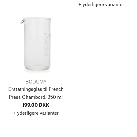
+ yderligere varianter
BODUM®
Erstatningsglas til French
Press Chambord, 350 ml
199,00 DKK
+ yderligere varianter