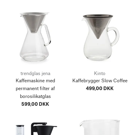
trendglas jena
Kinto
Kaffemaskine med
Kaffebrygger Slow Coffee
permanent filter af
499,00 DKK
borosilikatglas
599,00 DKK