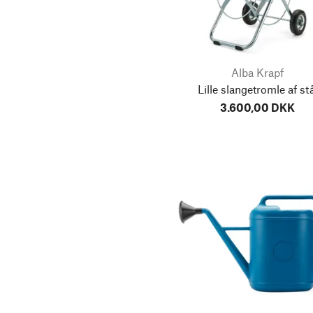
Alba Krapf
Lille slangetromle af stå
3.600,00 DKK