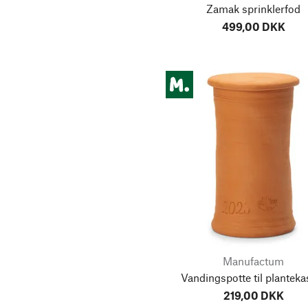
Zamak sprinklerfod
499,00 DKK
Manufactum
Vandingspotte til planteka
219,00 DKK