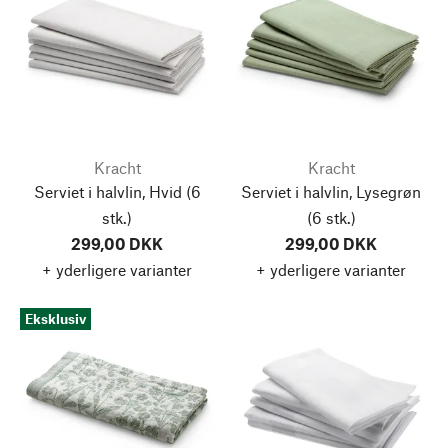
Kracht
Kracht
Serviet i halvlin, Hvid
(6
Serviet i halvlin, Lysegrøn
stk.)
(6 stk.)
299,00 DKK
299,00 DKK
+ yderligere varianter
+ yderligere varianter
Eksklusiv