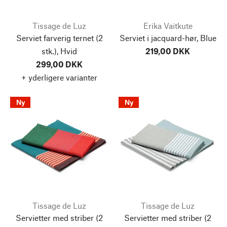
Tissage de Luz
Erika Vaitkute
Serviet farverig ternet (2
Serviet i jacquard-hør, Blue
stk.), Hvid
219,00 DKK
299,00 DKK
+ yderligere varianter
Ny
Ny
Tissage de Luz
Tissage de Luz
Servietter med striber (2
Servietter med striber (2