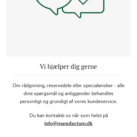
Vi hjælper dig gerne
Om rådgivning, reservedele eller specialønsker - alle
dine spørgsmål og anliggender behandles
personligt og grundigt af vores kundeservice.
Du kan kontakte os når som helst på
info@manufactum.dk