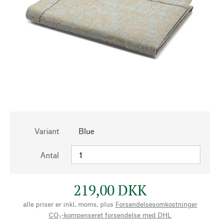
Variant
Blue
Antal
219,00 DKK
alle priser er inkl. moms, plus
Forsendelsesomkostninger
CO₂-kompenseret forsendelse med DHL