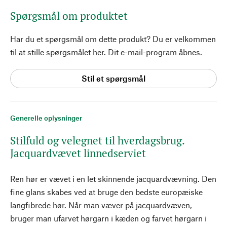
Spørgsmål om produktet
Har du et spørgsmål om dette produkt? Du er velkommen
til at stille spørgsmålet her. Dit e-mail-program åbnes.
Stil et spørgsmål
Generelle oplysninger
Stilfuld og velegnet til hverdagsbrug.
Jacquardvævet linnedserviet
Ren hør er vævet i en let skinnende jacquardvævning. Den
fine glans skabes ved at bruge den bedste europæiske
langfibrede hør. Når man væver på jacquardvæven,
bruger man ufarvet hørgarn i kæden og farvet hørgarn i