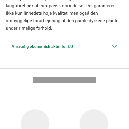
langfibret hør af europæisk oprindelse. Det garanterer
ikke kun linnedets høje kvalitet, men også den
omhyggelige forarbejdning af den gamle dyrkede plante
under rimelige forhold.
Ansvarlig økonomisk aktør for EU
---------- --------------