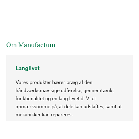
Om Manufactum
Langlivet
Vores produkter bærer præg af den
håndværksmæssige udførelse, gennemtænkt
funktionalitet og en lang levetid. Vi er
Opadgående
opmærksomme på, at dele kan udskiftes, samt at
mekanikker kan repareres.