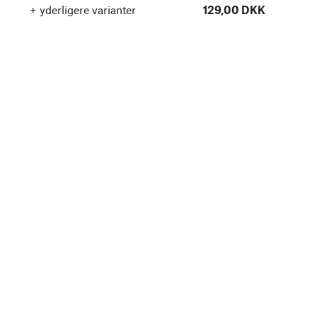
+ yderligere varianter
129,00 DKK