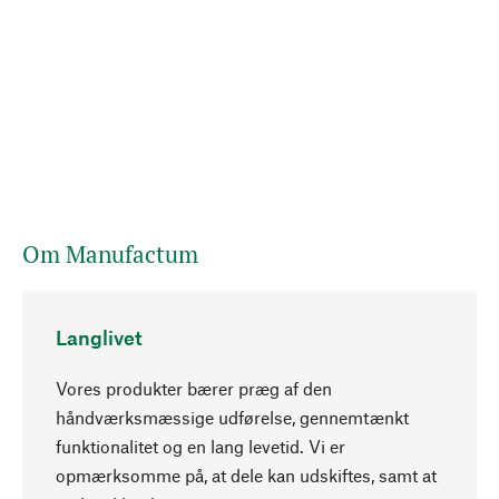
Om Manufactum
Langlivet
Vores produkter bærer præg af den
håndværksmæssige udførelse, gennemtænkt
funktionalitet og en lang levetid. Vi er
Opadgående
opmærksomme på, at dele kan udskiftes, samt at