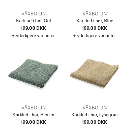
VÄXBO LIN
VÄXBO LIN
Karklud i hør, Gul
Karklud i hør, Blue
199,00 DKK
199,00 DKK
+ yderligere varianter
+ yderligere varianter
VÄXBO LIN
VÄXBO LIN
Karklud i hør, Benzin
Karklud i hør, Lysegrøn
199,00 DKK
199,00 DKK