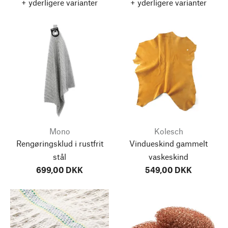
+ yderligere varianter
+ yderligere varianter
Mono
Kolesch
Rengøringsklud i rustfrit
Vindueskind gammelt
stål
vaskeskind
699,00 DKK
549,00 DKK