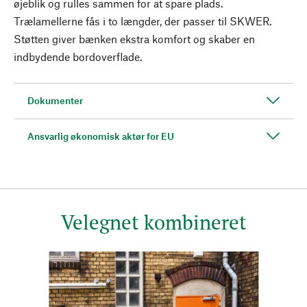
øjeblik og rulles sammen for at spare plads.
Trælamellerne fås i to længder, der passer til SKWER.
Støtten giver bænken ekstra komfort og skaber en
indbydende bordoverflade.
Dokumenter
Ansvarlig økonomisk aktør for EU
Velegnet kombineret