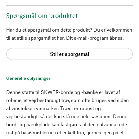
Spørgsmål om produktet
Har du et spørgsmål om dette produkt? Du er velkommen
til at stille spørgsmålet her. Dit e-mail-program åbnes.
Stil et spørgsmål
Generelle oplysninger
Denne støtte til SKWER-borde og -bænke er lavet af
robinie, et vejrbestandigt træ, som ofte bruges ved siden
af vinstokke i vinmarker. Træet er robust og
vejrbestandigt, så det kan stå ude hele sæsonen. Denne
bord- og bænkplade kan fastgøres til den galvaniserede
rist på basismøblerne i et enkelt trin, fjernes igen på et