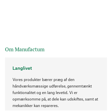
Om Manufactum
Langlivet
Vores produkter bærer præg af den
håndværksmæssige udførelse, gennemtænkt
funktionalitet og en lang levetid. Vi er
Opadgående
opmærksomme på, at dele kan udskiftes, samt at
mekanikker kan repareres.