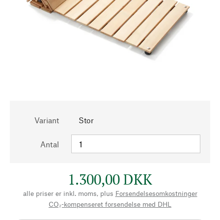
Variant
Stor
Antal
1.300,00 DKK
alle priser er inkl. moms, plus
Forsendelsesomkostninger
CO₂-kompenseret forsendelse med DHL