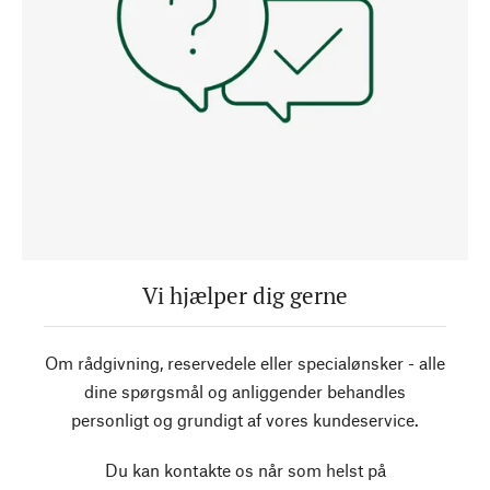
Vi hjælper dig gerne
Om rådgivning, reservedele eller specialønsker - alle
dine spørgsmål og anliggender behandles
personligt og grundigt af vores kundeservice.
Du kan kontakte os når som helst på