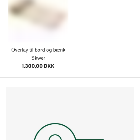
Overlay til bord og bænk
Skwer
1.300,00 DKK