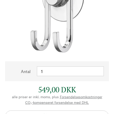
Antal
549,00 DKK
alle priser er inkl. moms, plus
Forsendelsesomkostninger
CO₂-kompenseret forsendelse med DHL