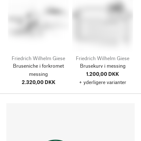
Friedrich Wilhelm Giese
Friedrich Wilhelm Giese
Bruseniche i forkromet
Brusekurv i messing
messing
1.200,00 DKK
2.320,00 DKK
+ yderligere varianter