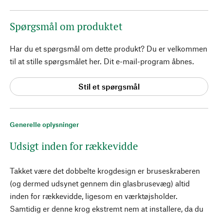
Spørgsmål om produktet
Har du et spørgsmål om dette produkt? Du er velkommen
til at stille spørgsmålet her. Dit e-mail-program åbnes.
Stil et spørgsmål
Generelle oplysninger
Udsigt inden for rækkevidde
Takket være det dobbelte krogdesign er bruseskraberen
(og dermed udsynet gennem din glasbrusevæg) altid
inden for rækkevidde, ligesom en værktøjsholder.
Samtidig er denne krog ekstremt nem at installere, da du