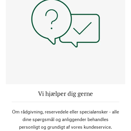
Vi hjælper dig gerne
Om rådgivning, reservedele eller specialønsker - alle
dine spørgsmål og anliggender behandles
personligt og grundigt af vores kundeservice.