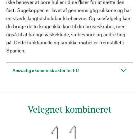
ikke behøver at bore huller i dine fliser for at sætte den
fast. Sugekoppen er lavet af gennemsigtig silikone og har
en stærk, langtidsholdbar klæbeevne. Og selvfølgelig kan
du bruge de to kroge ikke kun til din bruseskraber, men
også til at hænge vaskeklude, sæbesnore og andre ting
på. Dette funktionelle og smukke møbel er fremstillet i
Spanien.
Ansvarlig økonomisk aktør for EU
Velegnet kombineret