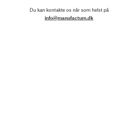
Du kan kontakte os når som helst på
info@manufactum.dk