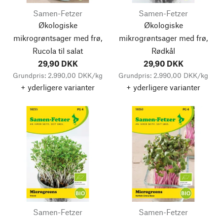
Samen-Fetzer
Samen-Fetzer
Økologiske
Økologiske
mikrogrøntsager med frø,
mikrogrøntsager med frø,
Rucola til salat
Rødkål
29,90 DKK
29,90 DKK
Grundpris: 2.990,00 DKK/kg
Grundpris: 2.990,00 DKK/kg
+ yderligere varianter
+ yderligere varianter
Samen-Fetzer
Samen-Fetzer