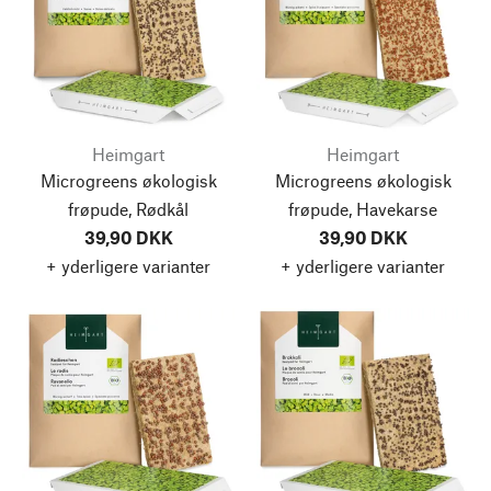
Heimgart
Heimgart
Microgreens økologisk
Microgreens økologisk
frøpude, Rødkål
frøpude, Havekarse
39,90 DKK
39,90 DKK
+ yderligere varianter
+ yderligere varianter