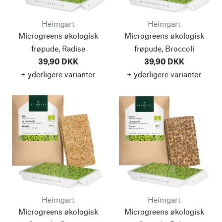
Heimgart
Heimgart
Microgreens økologisk
Microgreens økologisk
frøpude, Radise
frøpude, Broccoli
39,90 DKK
39,90 DKK
+ yderligere varianter
+ yderligere varianter
Heimgart
Heimgart
Microgreens økologisk
Microgreens økologisk