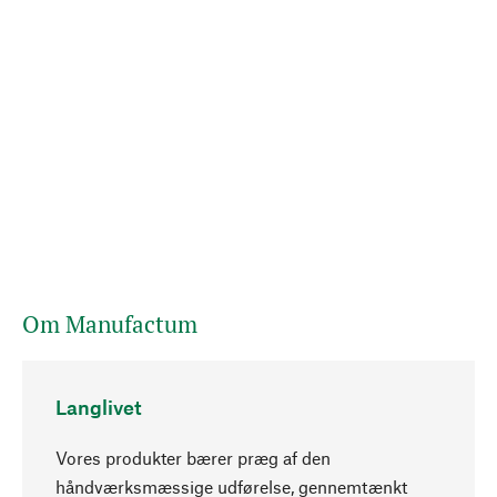
Om Manufactum
Langlivet
Vores produkter bærer præg af den
håndværksmæssige udførelse, gennemtænkt