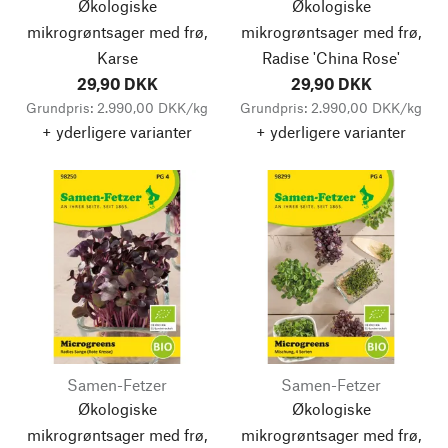
Økologiske
Økologiske
mikrogrøntsager med frø,
mikrogrøntsager med frø,
Karse
Radise 'China Rose'
29,90 DKK
29,90 DKK
Grundpris: 2.990,00 DKK/kg
Grundpris: 2.990,00 DKK/kg
+ yderligere varianter
+ yderligere varianter
Samen-Fetzer
Samen-Fetzer
Økologiske
Økologiske
mikrogrøntsager med frø,
mikrogrøntsager med frø,