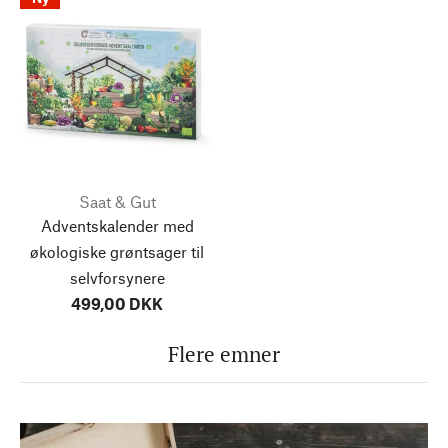
Saat & Gut
Adventskalender med
økologiske grøntsager til
selvforsynere
499,00 DKK
Flere emner