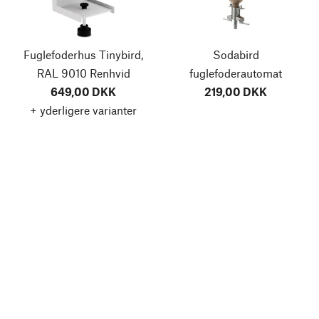
Fuglefoderhus Tinybird,
Sodabird
RAL 9010 Renhvid
fuglefoderautomat
649,00 DKK
219,00 DKK
+ yderligere varianter