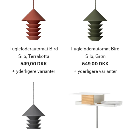
Fuglefoderautomat Bird
Fuglefoderautomat Bird
Silo, Terrakotta
Silo, Grøn
549,00 DKK
549,00 DKK
+ yderligere varianter
+ yderligere varianter