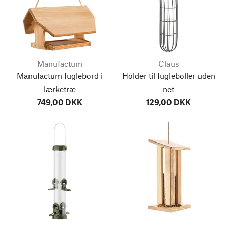
Manufactum
Claus
Manufactum fuglebord i
Holder til fugleboller uden
lærketræ
net
749,00 DKK
129,00 DKK