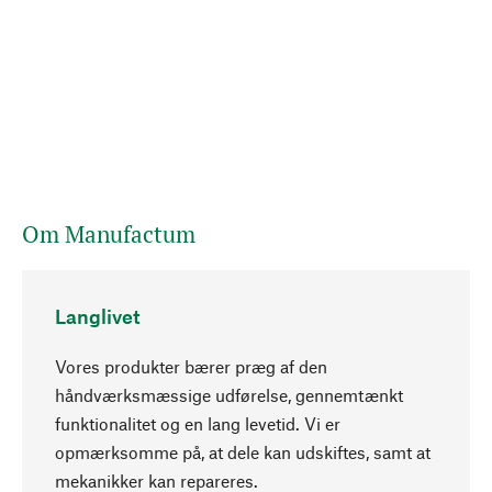
Om Manufactum
Langlivet
Vores produkter bærer præg af den
håndværksmæssige udførelse, gennemtænkt
funktionalitet og en lang levetid. Vi er
Opadgående
opmærksomme på, at dele kan udskiftes, samt at
mekanikker kan repareres.