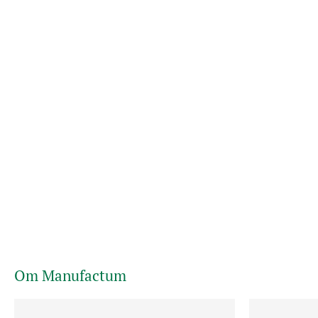
Om Manufactum