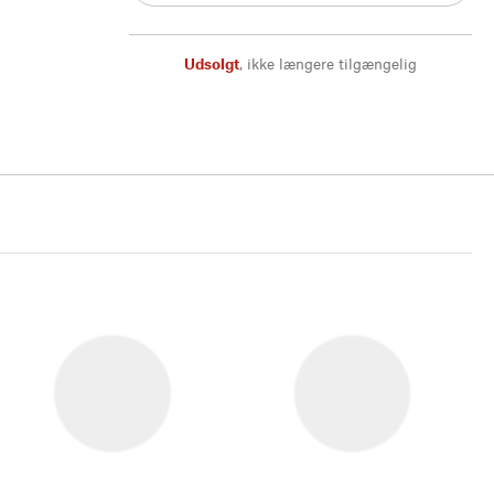
Udsolgt
,
ikke længere tilgængelig