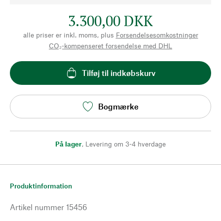
3.300,00 DKK
alle priser er inkl. moms, plus
Forsendelsesomkostninger
CO₂-kompenseret forsendelse med DHL
Tilføj til indkøbskurv
Bogmærke
På lager
,
Levering om 3-4 hverdage
Produktinformation
Artikel nummer
15456