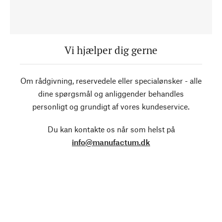
Vi hjælper dig gerne
Om rådgivning, reservedele eller specialønsker - alle
dine spørgsmål og anliggender behandles
personligt og grundigt af vores kundeservice.
Du kan kontakte os når som helst på
info@manufactum.dk