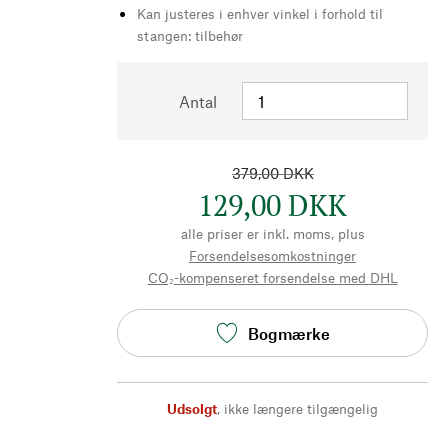
Kan justeres i enhver vinkel i forhold til
stangen: tilbehør
Antal
379,00 DKK
129,00 DKK
alle priser er inkl. moms, plus
Forsendelsesomkostninger
CO₂-kompenseret forsendelse med DHL
Bogmærke
Udsolgt
,
ikke længere tilgængelig