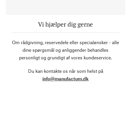
Vi hjælper dig gerne
Om rådgivning, reservedele eller specialønsker - alle
dine spørgsmål og anliggender behandles
personligt og grundigt af vores kundeservice.
Du kan kontakte os når som helst på
info@manufactum.dk