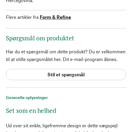
Hercegovina.
Flere artikler fra
Form & Refine
Spørgsmål om produktet
Har du et spørgsmål om dette produkt? Du er velkommen
til at stille spørgsmålet her. Dit e-mail-program åbnes.
Stil et spørgsmål
Generelle oplysninger
Set som en helhed
Ud over sit enkle, ligefremme design er dette vægspejl