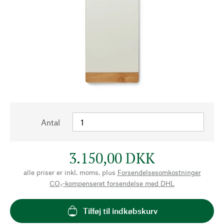
Antal
3.150,00 DKK
alle priser er inkl. moms, plus
Forsendelsesomkostninger
CO₂-kompenseret forsendelse med DHL
Tilføj til indkøbskurv