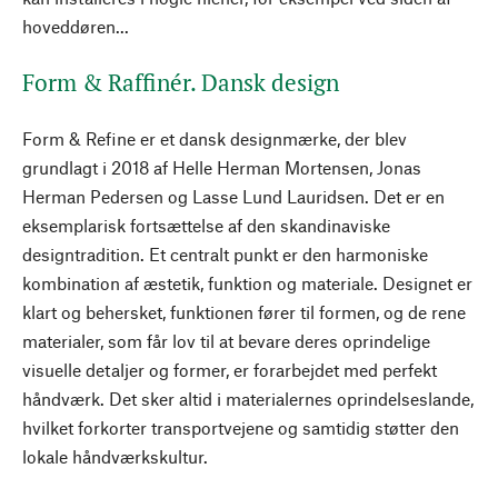
hoveddøren...
Form & Raffinér. Dansk design
Form & Refine er et dansk designmærke, der blev
grundlagt i 2018 af Helle Herman Mortensen, Jonas
Herman Pedersen og Lasse Lund Lauridsen. Det er en
eksemplarisk fortsættelse af den skandinaviske
designtradition. Et centralt punkt er den harmoniske
kombination af æstetik, funktion og materiale. Designet er
klart og behersket, funktionen fører til formen, og de rene
materialer, som får lov til at bevare deres oprindelige
visuelle detaljer og former, er forarbejdet med perfekt
håndværk. Det sker altid i materialernes oprindelseslande,
hvilket forkorter transportvejene og samtidig støtter den
lokale håndværkskultur.