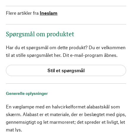
Flere artikler fra
Ineslam
Spørgsmål om produktet
Har du et spørgsmål om dette produkt? Du er velkommen
til at stille spørgsmålet her. Dit e-mail-program åbnes.
Stil et spørgsmål
Generelle oplysninger
En væglampe med en halvcirkelformet alabastskål som
skærm. Alabast er et materiale, der er beslægtet med gips,
gennemsigtigt og let marmoreret; det spreder et livligt, let
mat lys.