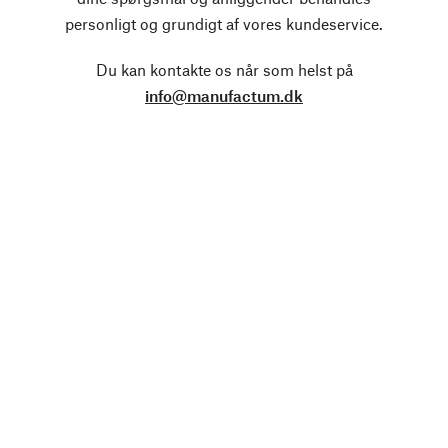
personligt og grundigt af vores kundeservice.
Du kan kontakte os når som helst på
info@manufactum.dk