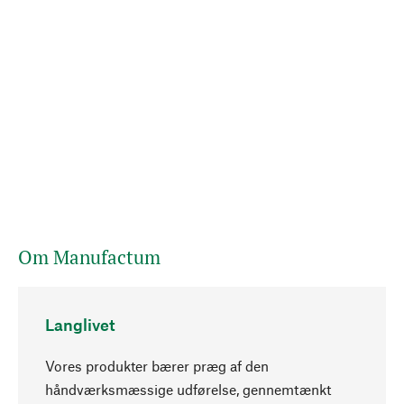
Om Manufactum
Langlivet
Vores produkter bærer præg af den
håndværksmæssige udførelse, gennemtænkt