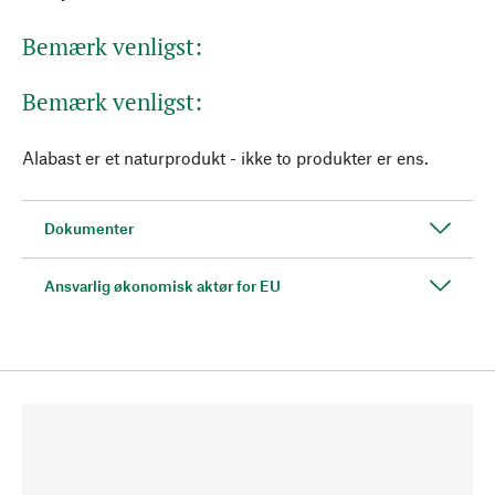
Bemærk venligst:
Bemærk venligst:
Alabast er et naturprodukt - ikke to produkter er ens.
Dokumenter
Ansvarlig økonomisk aktør for EU