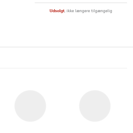
Udsolgt
,
ikke længere tilgængelig