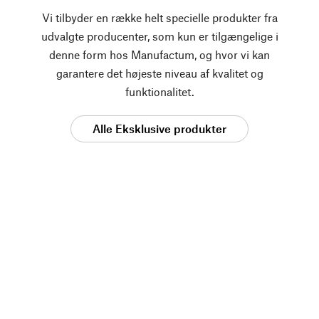
Vi tilbyder en række helt specielle produkter fra
udvalgte producenter, som kun er tilgængelige i
denne form hos Manufactum, og hvor vi kan
garantere det højeste niveau af kvalitet og
funktionalitet.
Alle Eksklusive produkter