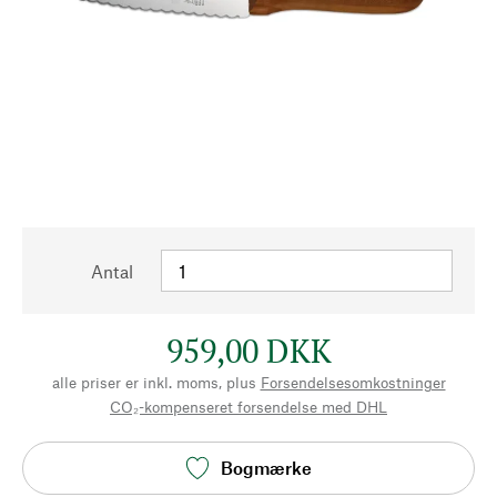
Antal
959,00 DKK
alle priser er inkl. moms, plus
Forsendelsesomkostninger
CO₂-kompenseret forsendelse med DHL
Bogmærke