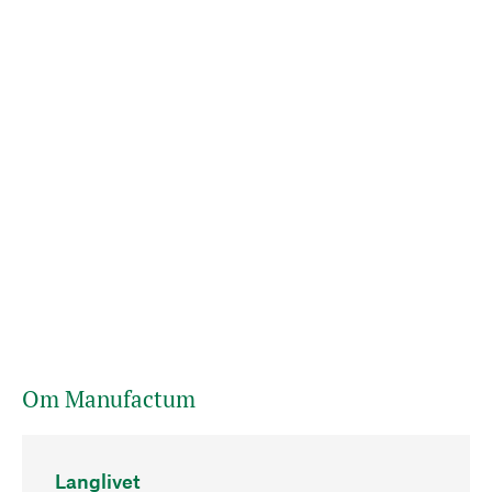
Om Manufactum
Langlivet