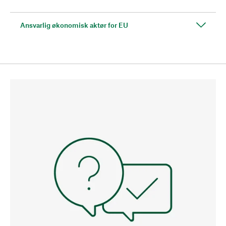
Ansvarlig økonomisk aktør for EU