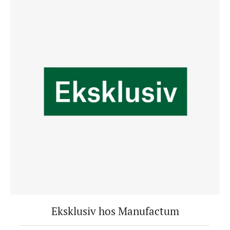
Eksklusiv hos Manufactum