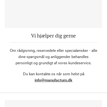
Vi hjælper dig gerne
Om rådgivning, reservedele eller specialønsker - alle
dine spørgsmål og anliggender behandles
personligt og grundigt af vores kundeservice.
Du kan kontakte os når som helst på
info@manufactum.dk