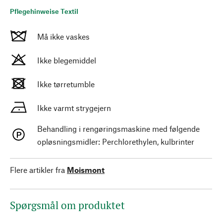
Pflegehinweise Textil
Må ikke vaskes
Ikke blegemiddel
Ikke tørretumble
Ikke varmt strygejern
Behandling i rengøringsmaskine med følgende
opløsningsmidler: Perchlorethylen, kulbrinter
Flere artikler fra
Moismont
Spørgsmål om produktet