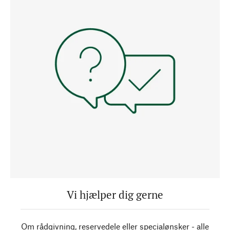
Vi hjælper dig gerne
Om rådgivning, reservedele eller specialønsker - alle