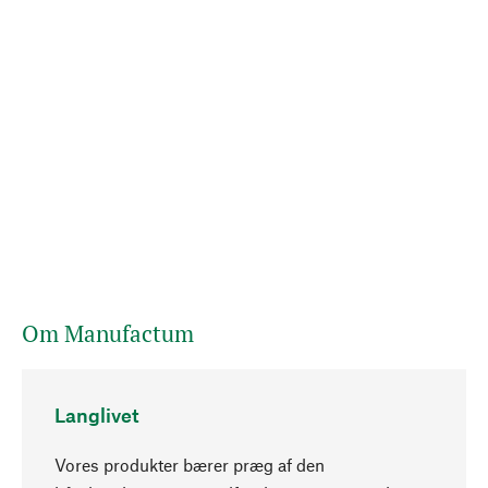
Om Manufactum
Langlivet
Vores produkter bærer præg af den