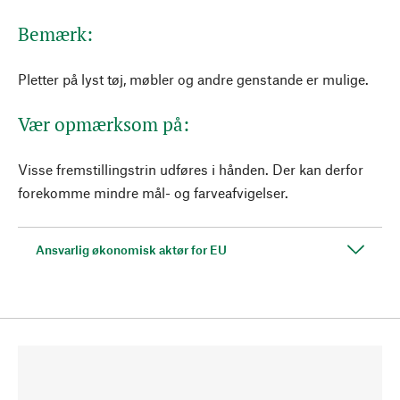
Bemærk:
Pletter på lyst tøj, møbler og andre genstande er mulige.
Vær opmærksom på:
Visse fremstillingstrin udføres i hånden. Der kan derfor
forekomme mindre mål- og farveafvigelser.
Ansvarlig økonomisk aktør for EU