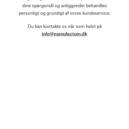
dine spørgsmål og anliggender behandles
personligt og grundigt af vores kundeservice.
Du kan kontakte os når som helst på
info@manufactum.dk