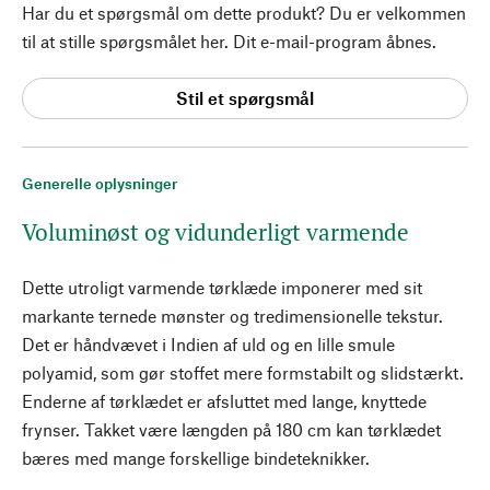
Har du et spørgsmål om dette produkt? Du er velkommen
til at stille spørgsmålet her. Dit e-mail-program åbnes.
Stil et spørgsmål
Generelle oplysninger
Voluminøst og vidunderligt varmende
Dette utroligt varmende tørklæde imponerer med sit
markante ternede mønster og tredimensionelle tekstur.
Det er håndvævet i Indien af uld og en lille smule
polyamid, som gør stoffet mere formstabilt og slidstærkt.
Enderne af tørklædet er afsluttet med lange, knyttede
frynser. Takket være længden på 180 cm kan tørklædet
bæres med mange forskellige bindeteknikker.