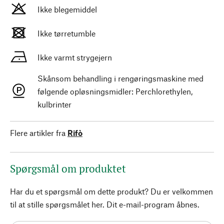
Ikke blegemiddel
Ikke tørretumble
Ikke varmt strygejern
Skånsom behandling i rengøringsmaskine med
følgende opløsningsmidler: Perchlorethylen,
kulbrinter
Flere artikler fra
Rifò
Spørgsmål om produktet
Har du et spørgsmål om dette produkt? Du er velkommen
til at stille spørgsmålet her. Dit e-mail-program åbnes.