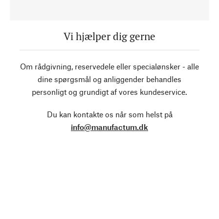
Vi hjælper dig gerne
Om rådgivning, reservedele eller specialønsker - alle
dine spørgsmål og anliggender behandles
personligt og grundigt af vores kundeservice.
Du kan kontakte os når som helst på
info@manufactum.dk