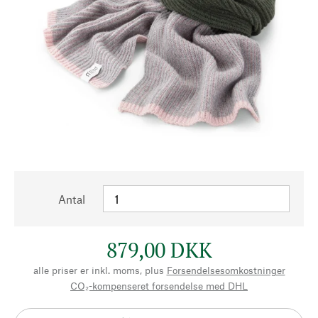
Antal
879,00 DKK
alle priser er inkl. moms, plus
Forsendelsesomkostninger
CO₂-kompenseret forsendelse med DHL