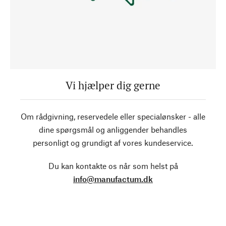
Vi hjælper dig gerne
Om rådgivning, reservedele eller specialønsker - alle
dine spørgsmål og anliggender behandles
personligt og grundigt af vores kundeservice.
Du kan kontakte os når som helst på
info@manufactum.dk