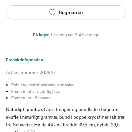
Bogmærke
På lager
,
Levering om 3-4 hverdage
Produktinformation
Artikel nummer
203957
Robuste, multifunktionelle møbler
Fremstillet af naturligt træ
Fremstillet i Schweiz
Naturligt grantræ, tværstænger og bundliste i bøgetræ,
skuffe i naturligt grantræ, bund i poppelkrydsfiner (alt træ
fra Schweiz). Højde 44 cm, bredde 39,5 cm, dybde 29,5