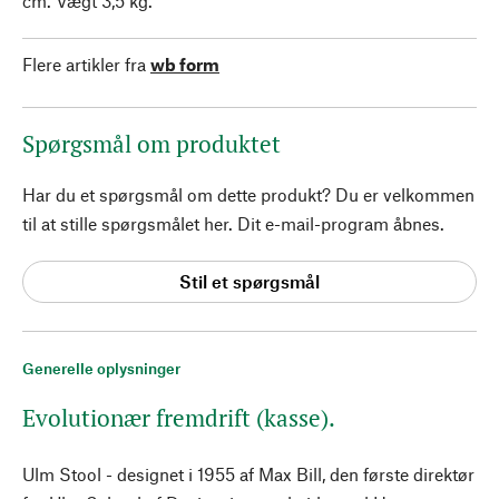
cm. Vægt 3,5 kg.
Flere artikler fra
wb form
Spørgsmål om produktet
Har du et spørgsmål om dette produkt? Du er velkommen
til at stille spørgsmålet her. Dit e-mail-program åbnes.
Stil et spørgsmål
Generelle oplysninger
Evolutionær fremdrift (kasse).
Ulm Stool - designet i 1955 af Max Bill, den første direktør