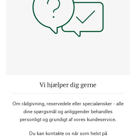
Vi hjælper dig gerne
Om rådgivning, reservedele eller specialønsker - alle
dine spørgsmål og anliggender behandles
personligt og grundigt af vores kundeservice.
Du kan kontakte os når som helst på