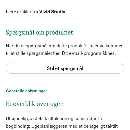
Flere artikler fra
Vivid Studio
Spørgsmål om produktet
Har du et spørgsmål om dette produkt? Du er velkommen
til at stille spørgsmålet her. Dit e-mail-program åbnes.
Stil et spørgsmål
Generelle oplysninger
Et overblik over ugen
Uhøjtidelig, æstetisk tiltalende og solidt udført i
bogbinding: Ugeplanlæggeren med et behageligt taktilt