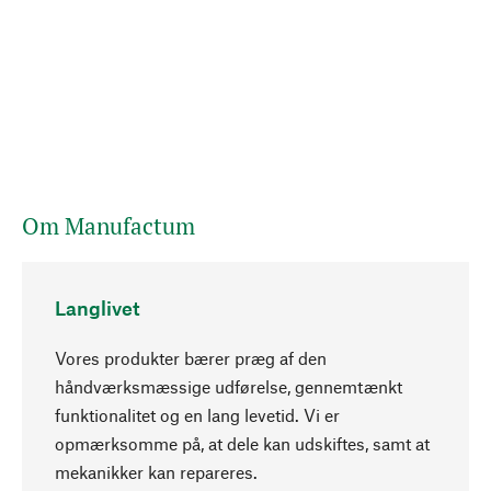
Om Manufactum
Langlivet
Vores produkter bærer præg af den
håndværksmæssige udførelse, gennemtænkt
funktionalitet og en lang levetid. Vi er
Opadgående
opmærksomme på, at dele kan udskiftes, samt at
mekanikker kan repareres.