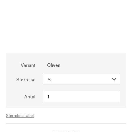
Variant
Oliven
Størrelse
Antal
Størrelsestabel