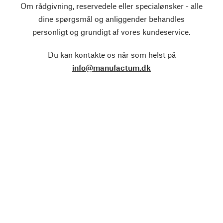
Om rådgivning, reservedele eller specialønsker - alle
dine spørgsmål og anliggender behandles
personligt og grundigt af vores kundeservice.
Du kan kontakte os når som helst på
info@manufactum.dk