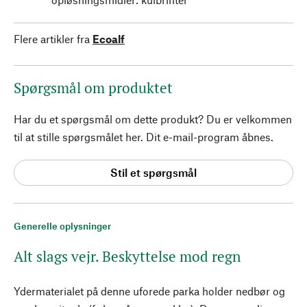
Flere artikler fra
Ecoalf
Spørgsmål om produktet
Har du et spørgsmål om dette produkt? Du er velkommen
til at stille spørgsmålet her. Dit e-mail-program åbnes.
Stil et spørgsmål
Generelle oplysninger
Alt slags vejr. Beskyttelse mod regn
Ydermaterialet på denne uforede parka holder nedbør og