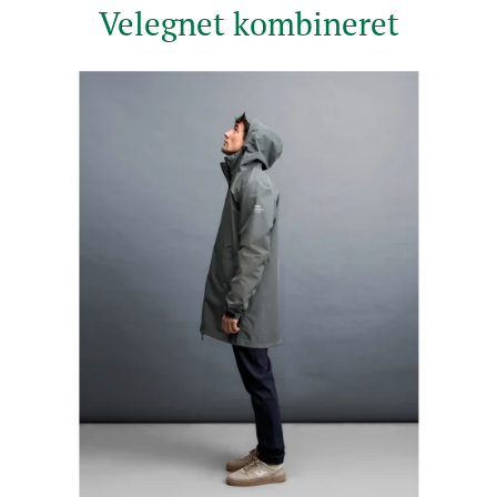
Velegnet kombineret