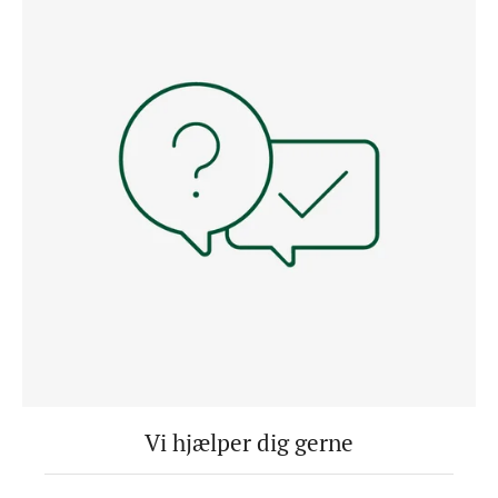
Vi hjælper dig gerne