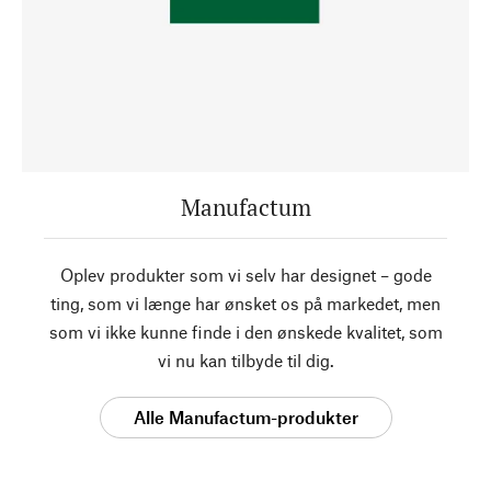
Manufactum
Oplev produkter som vi selv har designet – gode
ting, som vi længe har ønsket os på markedet, men
som vi ikke kunne finde i den ønskede kvalitet, som
vi nu kan tilbyde til dig.
Alle Manufactum-produkter