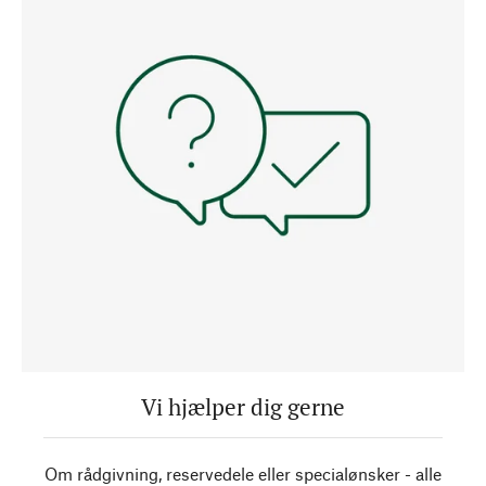
Vi hjælper dig gerne
Om rådgivning, reservedele eller specialønsker - alle