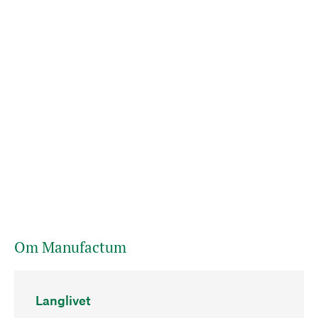
Om Manufactum
Langlivet