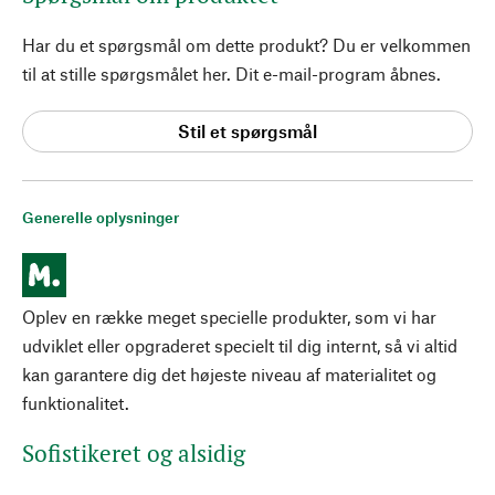
Har du et spørgsmål om dette produkt? Du er velkommen
til at stille spørgsmålet her. Dit e-mail-program åbnes.
Stil et spørgsmål
Generelle oplysninger
Oplev en række meget specielle produkter, som vi har
udviklet eller opgraderet specielt til dig internt, så vi altid
kan garantere dig det højeste niveau af materialitet og
funktionalitet.
Sofistikeret og alsidig