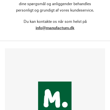
dine spørgsmål og anliggender behandles
personligt og grundigt af vores kundeservice.
Du kan kontakte os når som helst på
info@manufactum.dk