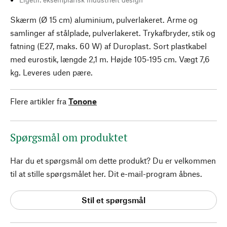
Skærm (Ø 15 cm) aluminium, pulverlakeret. Arme og
samlinger af stålplade, pulverlakeret. Trykafbryder, stik og
fatning (E27, maks. 60 W) af Duroplast. Sort plastkabel
med eurostik, længde 2,1 m. Højde 105-195 cm. Vægt 7,6
kg. Leveres uden pære.
Flere artikler fra
Tonone
Spørgsmål om produktet
Har du et spørgsmål om dette produkt? Du er velkommen
til at stille spørgsmålet her. Dit e-mail-program åbnes.
Stil et spørgsmål