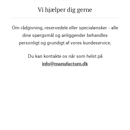
Vi hjælper dig gerne
Om rådgivning, reservedele eller specialønsker - alle
dine spørgsmål og anliggender behandles
personligt og grundigt af vores kundeservice.
Du kan kontakte os når som helst på
info@manufactum.dk