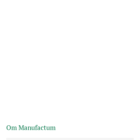
Om Manufactum