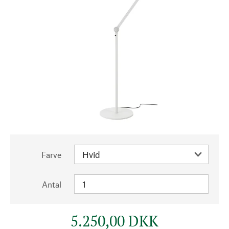
Farve
Antal
5.250,00 DKK