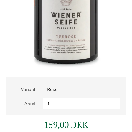
Variant
Rose
Antal
159,00 DKK