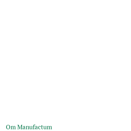
Om Manufactum