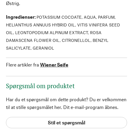
Østrig.
Ingredienser
:
POTASSIUM COCOATE, AQUA, PARFUM,
HELIANTHUS ANNUUS HYBRID OIL, VITIS VINIFERA SEED
OIL, LEONTOPODIUM ALPINUM EXTRACT, ROSA
DAMASCENA FLOWER OIL, CITRONELLOL, BENZYL
SALICYLATE, GERANIOL
Flere artikler fra
Wiener Seife
Spørgsmål om produktet
Har du et spørgsmål om dette produkt? Du er velkommen
til at stille spørgsmålet her. Dit e-mail-program åbnes.
Stil et spørgsmål