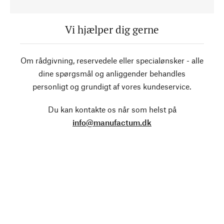
Vi hjælper dig gerne
Om rådgivning, reservedele eller specialønsker - alle
dine spørgsmål og anliggender behandles
personligt og grundigt af vores kundeservice.
Du kan kontakte os når som helst på
info@manufactum.dk