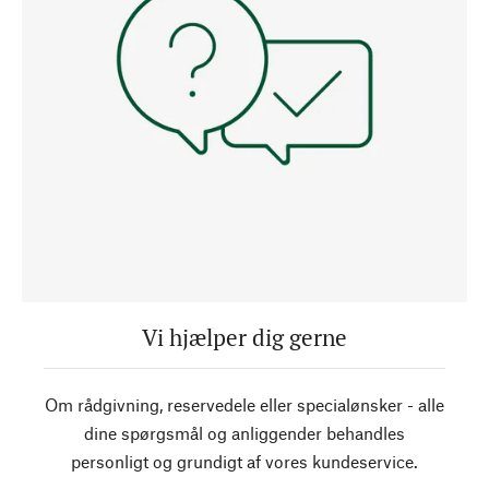
Vi hjælper dig gerne
Om rådgivning, reservedele eller specialønsker - alle
dine spørgsmål og anliggender behandles
personligt og grundigt af vores kundeservice.