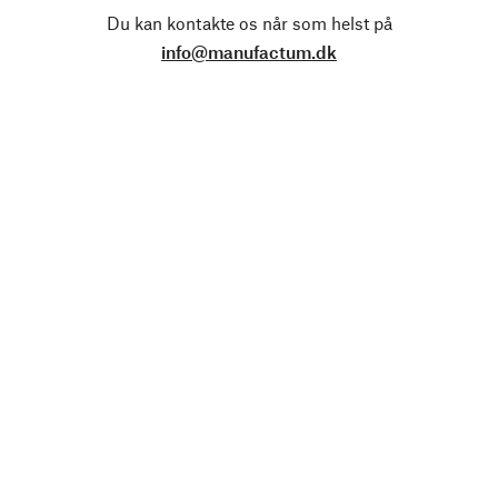
Du kan kontakte os når som helst på
info@manufactum.dk