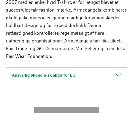
2007 med en enkel hvid T-shirt, er for længst blevet et
succesfuldt fair fashion-mærke. Armedangels kombinerer
økologiske materialer, gennemsigtige forsyningskæder,
holdbart design og fair arbejdsforhold. Denne
retfærdighed kontrolleres regelmæssigt af flere
uafhængige organisationer. Armedangels har fået tildelt
Fair Trade- og GOTS-mærkerne. Mærket er også en del af
Fair Wear Foundation.
Ansvarlig økonomisk aktør for EU
---------- --------------