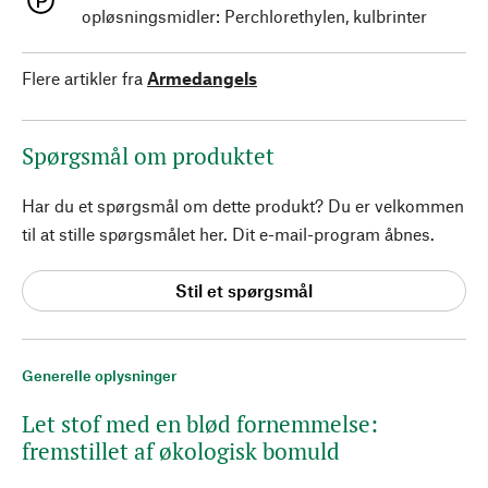
opløsningsmidler: Perchlorethylen, kulbrinter
Flere artikler fra
Armedangels
Spørgsmål om produktet
Har du et spørgsmål om dette produkt? Du er velkommen
til at stille spørgsmålet her. Dit e-mail-program åbnes.
Stil et spørgsmål
Generelle oplysninger
Let stof med en blød fornemmelse:
fremstillet af økologisk bomuld