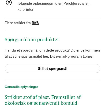
følgende opløsningsmidler: Perchlorethylen,
kulbrinter
Flere artikler fra
Rifò
Spørgsmål om produktet
Har du et spørgsmål om dette produkt? Du er velkommen
til at stille spørgsmålet her. Dit e-mail-program åbnes.
Stil et spørgsmål
Generelle oplysninger
Strikket stof af plast. Fremstillet af
økologisk og genanvendt bomuld