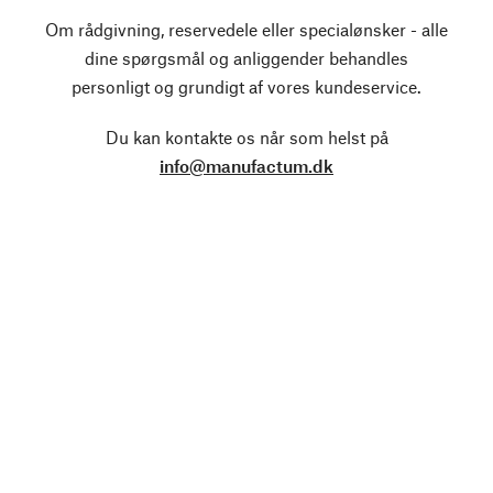
Om rådgivning, reservedele eller specialønsker - alle
dine spørgsmål og anliggender behandles
personligt og grundigt af vores kundeservice.
Du kan kontakte os når som helst på
info@manufactum.dk