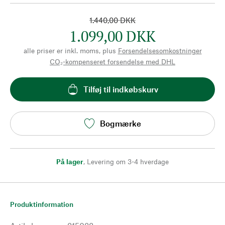
1.440,00 DKK
1.099,00 DKK
alle priser er inkl. moms, plus
Forsendelsesomkostninger
CO₂-kompenseret forsendelse med DHL
Tilføj til indkøbskurv
Bogmærke
På lager
,
Levering om 3-4 hverdage
Produktinformation