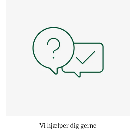
Vi hjælper dig gerne