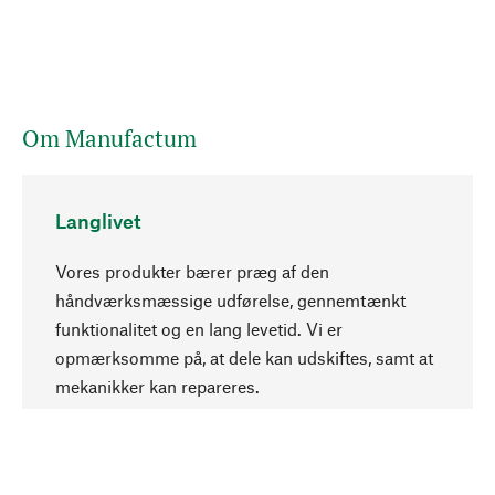
Om Manufactum
Langlivet
Vores produkter bærer præg af den
håndværksmæssige udførelse, gennemtænkt
funktionalitet og en lang levetid. Vi er
Opadgående
opmærksomme på, at dele kan udskiftes, samt at
mekanikker kan repareres.