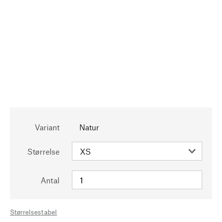
Variant
Natur
Størrelse
Antal
Størrelsestabel