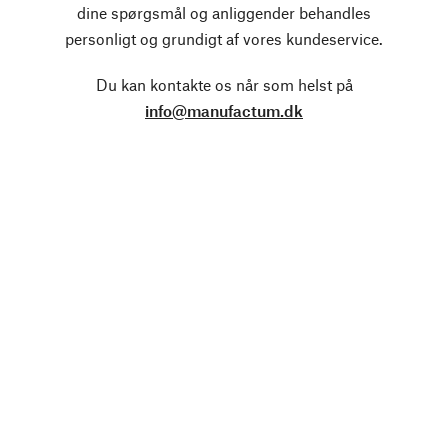
dine spørgsmål og anliggender behandles
personligt og grundigt af vores kundeservice.
Du kan kontakte os når som helst på
info@manufactum.dk