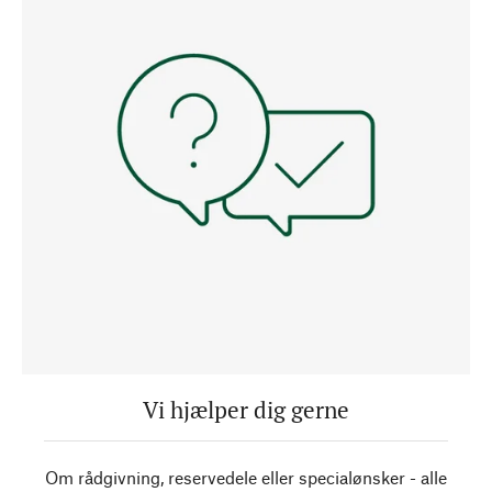
Vi hjælper dig gerne
Om rådgivning, reservedele eller specialønsker - alle