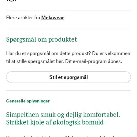
Flere artikler fra
Melawear
Spørgsmål om produktet
Har du et spørgsmål om dette produkt? Du er velkommen
til at stille spørgsmålet her. Dit e-mail-program åbnes.
Stil et spørgsmål
Generelle oplysninger
Simpelthen smuk og dejlig komfortabel.
Strikket kjole af økologisk bomuld