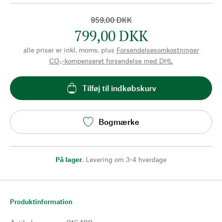
959,00 DKK
799,00 DKK
alle priser er inkl. moms, plus
Forsendelsesomkostninger
CO₂-kompenseret forsendelse med DHL
Tilføj til indkøbskurv
Bogmærke
På lager
,
Levering om 3-4 hverdage
Produktinformation