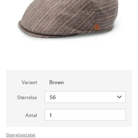
Variant
Brown
Størrelse
Antal
Størrelsestabel