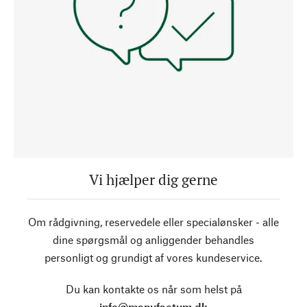
Vi hjælper dig gerne
Om rådgivning, reservedele eller specialønsker - alle
dine spørgsmål og anliggender behandles
personligt og grundigt af vores kundeservice.
Du kan kontakte os når som helst på
info@manufactum.dk