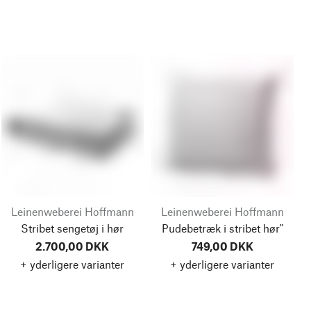
Leinenweberei Hoffmann
Leinenweberei Hoffmann
Stribet sengetøj i hør
Pudebetræk i stribet hør"
2.700,00 DKK
749,00 DKK
+ yderligere varianter
+ yderligere varianter