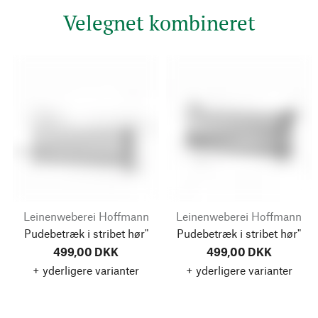
Velegnet kombineret
Leinenweberei Hoffmann
Leinenweberei Hoffmann
Pudebetræk i stribet hør"
Pudebetræk i stribet hør"
499,00 DKK
499,00 DKK
+ yderligere varianter
+ yderligere varianter