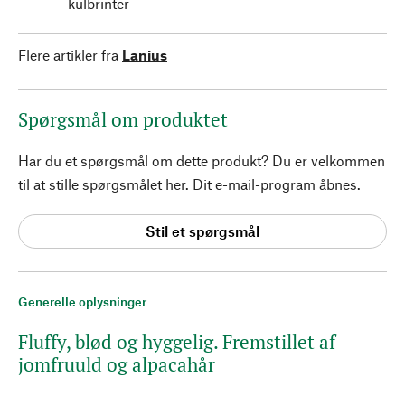
kulbrinter
Flere artikler fra
Lanius
Spørgsmål om produktet
Har du et spørgsmål om dette produkt? Du er velkommen
til at stille spørgsmålet her. Dit e-mail-program åbnes.
Stil et spørgsmål
Generelle oplysninger
Fluffy, blød og hyggelig. Fremstillet af
jomfruuld og alpacahår