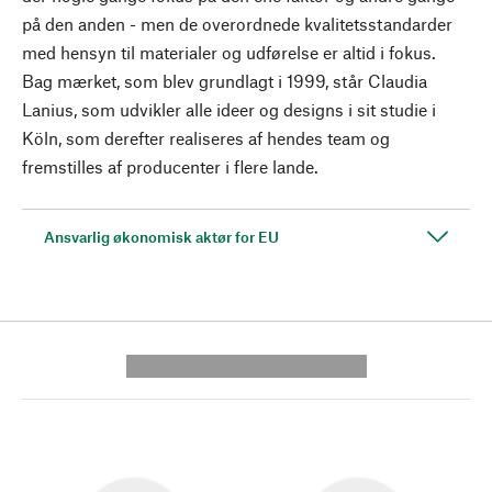
på den anden - men de overordnede kvalitetsstandarder
med hensyn til materialer og udførelse er altid i fokus.
Bag mærket, som blev grundlagt i 1999, står Claudia
Lanius, som udvikler alle ideer og designs i sit studie i
Köln, som derefter realiseres af hendes team og
fremstilles af producenter i flere lande.
Ansvarlig økonomisk aktør for EU
---------- --------------