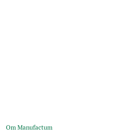
Om Manufactum