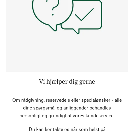
Vi hjælper dig gerne
Om rådgivning, reservedele eller specialønsker - alle
dine spørgsmål og anliggender behandles
personligt og grundigt af vores kundeservice.
Du kan kontakte os når som helst på