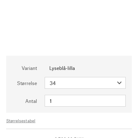
Variant
Lyseblå-lilla
Størrelse
Antal
Størrelsestabel