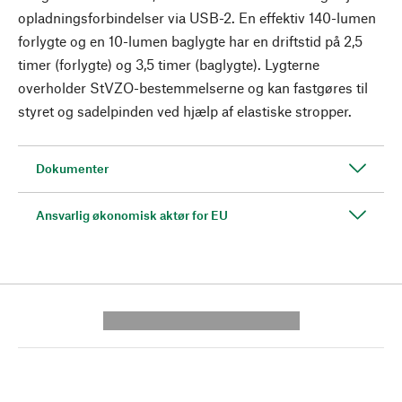
opladningsforbindelser via USB-2. En effektiv 140-lumen
forlygte og en 10-lumen baglygte har en driftstid på 2,5
timer (forlygte) og 3,5 timer (baglygte). Lygterne
overholder StVZO-bestemmelserne og kan fastgøres til
styret og sadelpinden ved hjælp af elastiske stropper.
Dokumenter
Ansvarlig økonomisk aktør for EU
---------- --------------