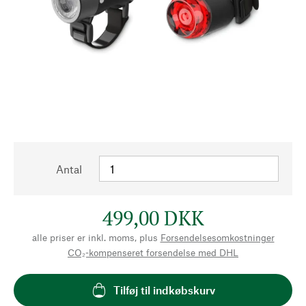
Antal
499,00 DKK
alle priser er inkl. moms, plus
Forsendelsesomkostninger
CO₂-kompenseret forsendelse med DHL
Tilføj til indkøbskurv