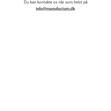
Du kan kontakte os når som helst på
info@manufactum.dk