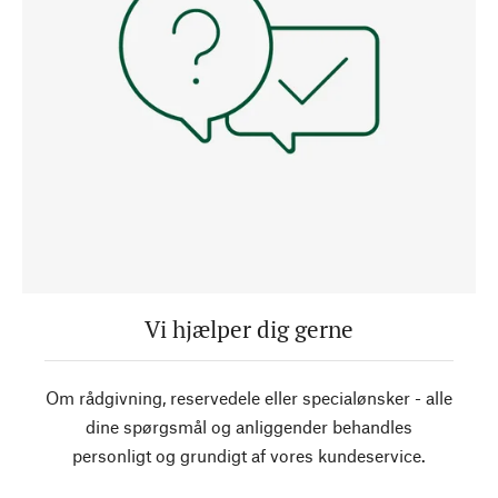
Vi hjælper dig gerne
Om rådgivning, reservedele eller specialønsker - alle
dine spørgsmål og anliggender behandles
personligt og grundigt af vores kundeservice.