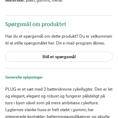
Spørgsmål om produktet
Har du et spørgsmål om dette produkt? Du er velkommen
til at stille spørgsmålet her. Dit e-mail-program åbnes.
Stil et spørgsmål
Generelle oplysninger
PLUG er et sæt med 2 batteridrevne cykellygter. Den er let
og elegant, elegant og robust og fungerer pålideligt på
ture i byen såvel som på mere ambitiøse cykelture.
Lygternes slanke huse er helt støbt i gummi, har
integrerede kontakter, batteriniveauindikatorer og skjulte