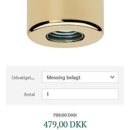
Udvælgelse
Antal
799,00 DKK
479,00 DKK