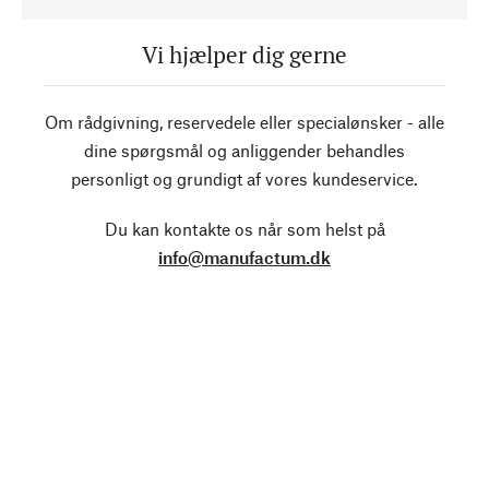
Vi hjælper dig gerne
Om rådgivning, reservedele eller specialønsker - alle
dine spørgsmål og anliggender behandles
personligt og grundigt af vores kundeservice.
Du kan kontakte os når som helst på
info@manufactum.dk