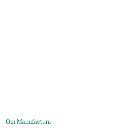
Om Manufactum