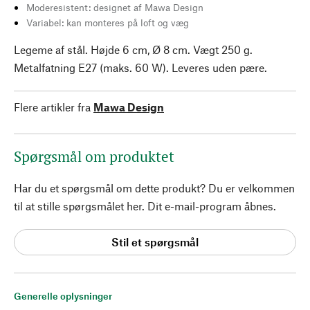
Moderesistent: designet af Mawa Design
Variabel: kan monteres på loft og væg
Legeme af stål. Højde 6 cm, Ø 8 cm. Vægt 250 g.
Metalfatning E27 (maks. 60 W). Leveres uden pære.
Flere artikler fra
Mawa Design
Spørgsmål om produktet
Har du et spørgsmål om dette produkt? Du er velkommen
til at stille spørgsmålet her. Dit e-mail-program åbnes.
Stil et spørgsmål
Generelle oplysninger