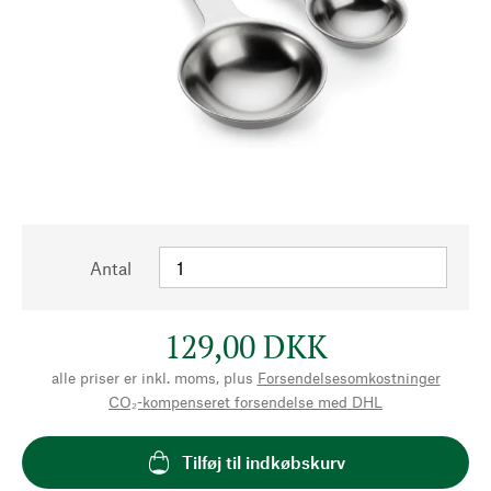
Antal
129,00 DKK
alle priser er inkl. moms, plus
Forsendelsesomkostninger
CO₂-kompenseret forsendelse med DHL
Tilføj til indkøbskurv