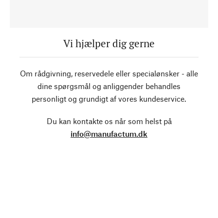
Vi hjælper dig gerne
Om rådgivning, reservedele eller specialønsker - alle
dine spørgsmål og anliggender behandles
personligt og grundigt af vores kundeservice.
Du kan kontakte os når som helst på
info@manufactum.dk