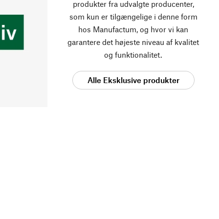
produkter fra udvalgte producenter,
som kun er tilgængelige i denne form
hos Manufactum, og hvor vi kan
garantere det højeste niveau af kvalitet
og funktionalitet.
Alle Eksklusive produkter