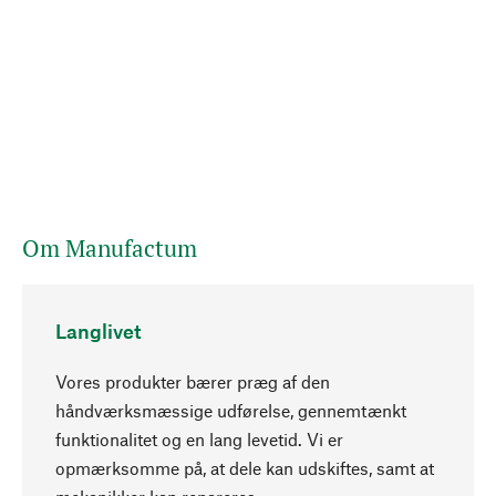
Om Manufactum
Langlivet
Vores produkter bærer præg af den
håndværksmæssige udførelse, gennemtænkt
funktionalitet og en lang levetid. Vi er
Opadgående
opmærksomme på, at dele kan udskiftes, samt at