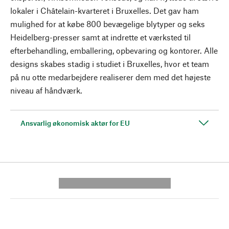
lokaler i Châtelain-kvarteret i Bruxelles. Det gav ham
mulighed for at købe 800 bevægelige blytyper og seks
Heidelberg-presser samt at indrette et værksted til
efterbehandling, emballering, opbevaring og kontorer. Alle
designs skabes stadig i studiet i Bruxelles, hvor et team
på nu otte medarbejdere realiserer dem med det højeste
niveau af håndværk.
Ansvarlig økonomisk aktør for EU
---------- --------------