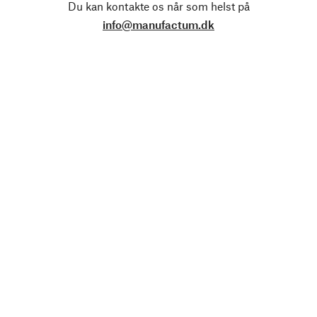
Du kan kontakte os når som helst på
info@manufactum.dk