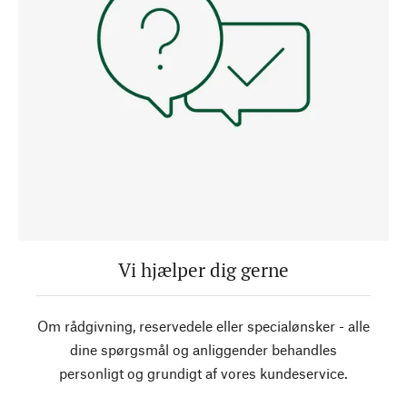
Vi hjælper dig gerne
Om rådgivning, reservedele eller specialønsker - alle
dine spørgsmål og anliggender behandles
personligt og grundigt af vores kundeservice.