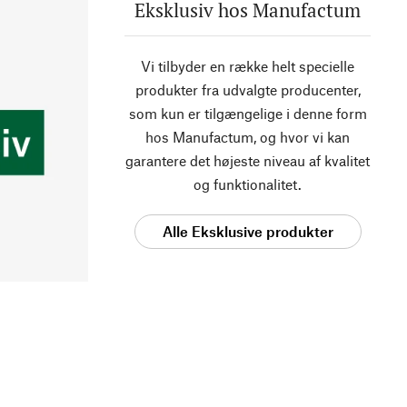
Eksklusiv hos Manufactum
Vi tilbyder en række helt specielle
produkter fra udvalgte producenter,
som kun er tilgængelige i denne form
hos Manufactum, og hvor vi kan
garantere det højeste niveau af kvalitet
og funktionalitet.
Alle Eksklusive produkter