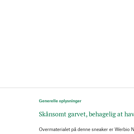
Generelle oplysninger
Skånsomt garvet, behagelig at ha
Overmaterialet på denne sneaker er Werbio N