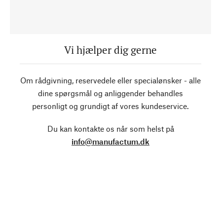
Vi hjælper dig gerne
Om rådgivning, reservedele eller specialønsker - alle
dine spørgsmål og anliggender behandles
personligt og grundigt af vores kundeservice.
Du kan kontakte os når som helst på
info@manufactum.dk