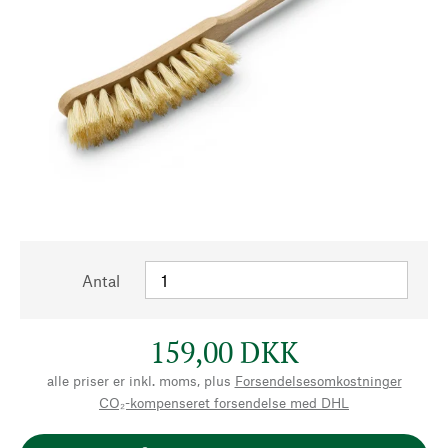
Antal
159,00 DKK
alle priser er inkl. moms, plus
Forsendelsesomkostninger
CO₂-kompenseret forsendelse med DHL