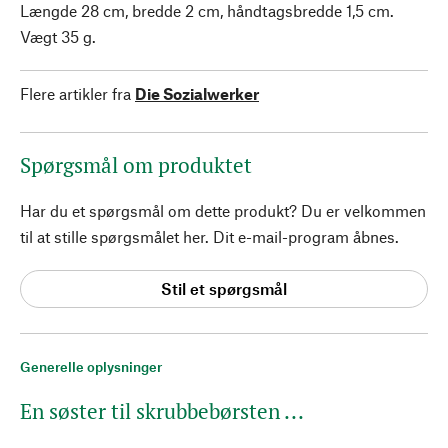
Længde 28 cm, bredde 2 cm, håndtagsbredde 1,5 cm.
Vægt 35 g.
Flere artikler fra
Die Sozialwerker
Spørgsmål om produktet
Har du et spørgsmål om dette produkt? Du er velkommen
til at stille spørgsmålet her. Dit e-mail-program åbnes.
Stil et spørgsmål
Generelle oplysninger
En søster til skrubbebørsten ...