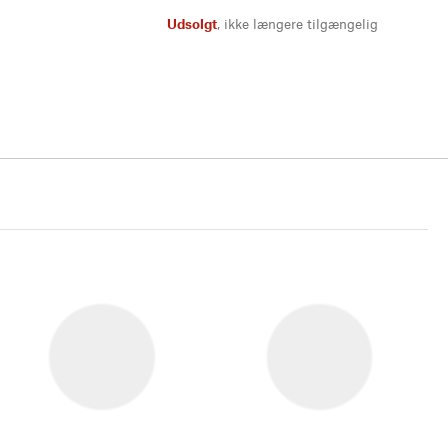
Udsolgt
,
ikke længere tilgængelig