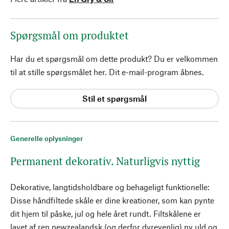
Spørgsmål om produktet
Har du et spørgsmål om dette produkt? Du er velkommen
til at stille spørgsmålet her. Dit e-mail-program åbnes.
Stil et spørgsmål
Generelle oplysninger
Permanent dekorativ. Naturligvis nyttig
Dekorative, langtidsholdbare og behageligt funktionelle:
Disse håndfiltede skåle er dine kreationer, som kan pynte
dit hjem til påske, jul og hele året rundt. Filtskålene er
lavet af ren newzealandsk (og derfor dyrevenlig) ny uld og