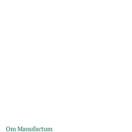
Om Manufactum