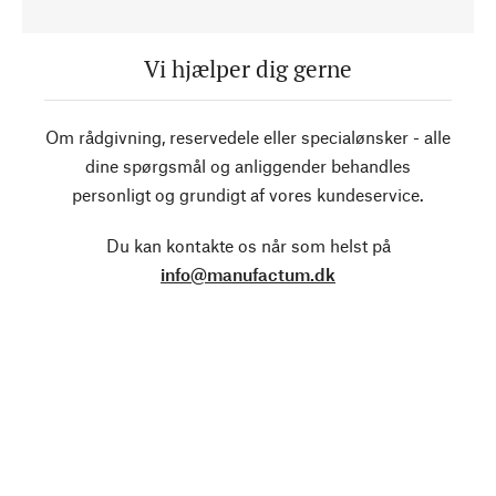
Vi hjælper dig gerne
Om rådgivning, reservedele eller specialønsker - alle
dine spørgsmål og anliggender behandles
personligt og grundigt af vores kundeservice.
Du kan kontakte os når som helst på
info@manufactum.dk