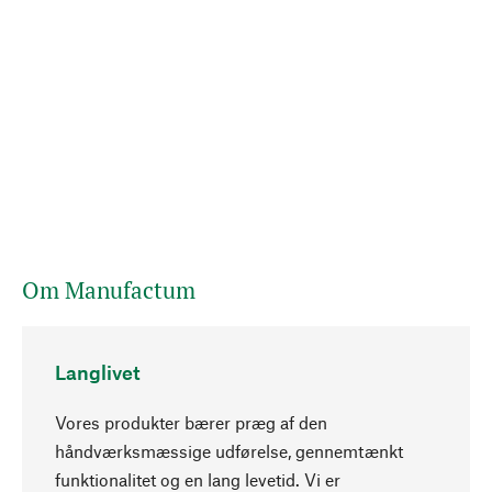
Om Manufactum
Langlivet
Vores produkter bærer præg af den
håndværksmæssige udførelse, gennemtænkt
funktionalitet og en lang levetid. Vi er