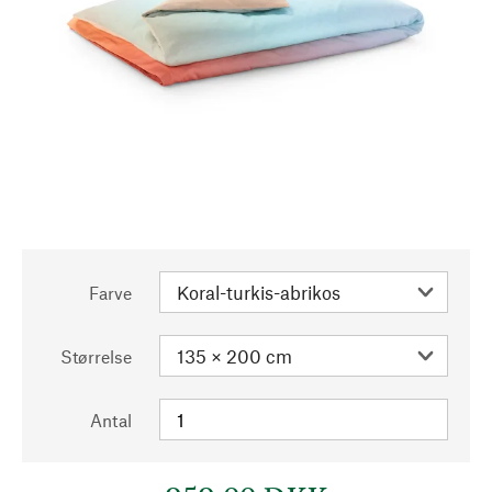
Farve
Størrelse
Antal