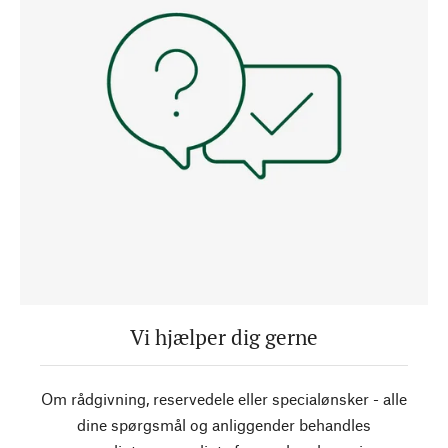
Vi hjælper dig gerne
Om rådgivning, reservedele eller specialønsker - alle
dine spørgsmål og anliggender behandles