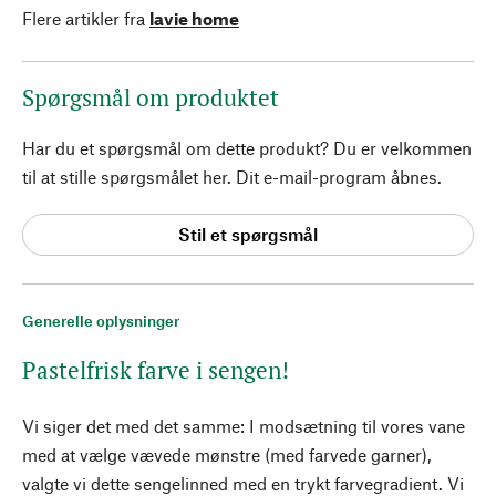
Flere artikler fra
lavie home
Spørgsmål om produktet
Har du et spørgsmål om dette produkt? Du er velkommen
til at stille spørgsmålet her. Dit e-mail-program åbnes.
Stil et spørgsmål
Generelle oplysninger
Pastelfrisk farve i sengen!
Vi siger det med det samme: I modsætning til vores vane
med at vælge vævede mønstre (med farvede garner),
valgte vi dette sengelinned med en trykt farvegradient. Vi