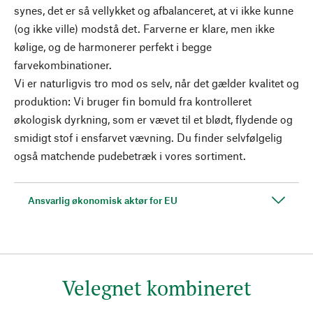
synes, det er så vellykket og afbalanceret, at vi ikke kunne
(og ikke ville) modstå det. Farverne er klare, men ikke
kølige, og de harmonerer perfekt i begge
farvekombinationer.
Vi er naturligvis tro mod os selv, når det gælder kvalitet og
produktion: Vi bruger fin bomuld fra kontrolleret
økologisk dyrkning, som er vævet til et blødt, flydende og
smidigt stof i ensfarvet vævning. Du finder selvfølgelig
også matchende pudebetræk i vores sortiment.
Ansvarlig økonomisk aktør for EU
Velegnet kombineret