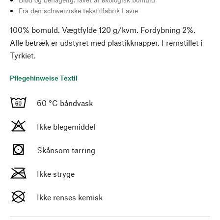
Fra den schweiziske tekstilfabrik Lavie
100% bomuld. Vægtfylde 120 g/kvm. Fordybning 2%.
Alle betræk er udstyret med plastikknapper. Fremstillet i
Tyrkiet.
Pflegehinweise Textil
60 °C båndvask
Ikke blegemiddel
Skånsom tørring
Ikke stryge
Ikke renses kemisk