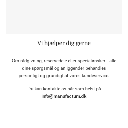
Vi hjælper dig gerne
Om rådgivning, reservedele eller specialønsker - alle
dine spørgsmål og anliggender behandles
personligt og grundigt af vores kundeservice.
Du kan kontakte os når som helst på
info@manufactum.dk