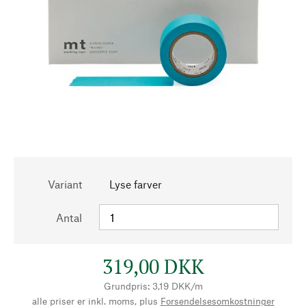
Variant
Lyse farver
Antal
319,00 DKK
Grundpris: 3,19 DKK/m
alle priser er inkl. moms, plus
Forsendelsesomkostninger