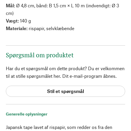
Mål:
Ø 4,8 cm, bånd: B 1,5 cm × L 10 m (indvendigt: Ø 3
cm)
Vægt:
140 g
Materiale:
rispapir, selvklæbende
Spørgsmål om produktet
Har du et spørgsmål om dette produkt? Du er velkommen
til at stille spørgsmålet her. Dit e-mail-program åbnes.
Stil et spørgsmål
Generelle oplysninger
Japansk tape lavet af rispapir, som redder os fra den