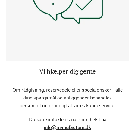
Vi hjælper dig gerne
Om rådgivning, reservedele eller specialønsker - alle
dine spørgsmål og anliggender behandles
personligt og grundigt af vores kundeservice.
Du kan kontakte os når som helst på
info@manufactum.dk