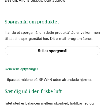
Design:
Alfons Bippus, Otto Sudrow
Spørgsmål om produktet
Har du et spørgsmål om dette produkt? Du er velkommen
til at stille spørgsmålet her. Dit e-mail-program åbnes.
Stil et spørgsmål
Generelle oplysninger
Tilpasset målene på SKWER uden afrundede hjørner.
Sæt dig ud i den friske luft
Intet sted er balancen mellem skønhed, holdbarhed og