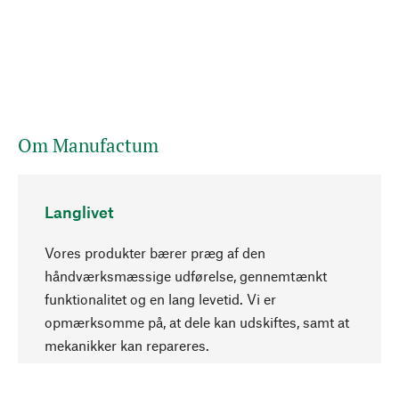
Om Manufactum
Langlivet
Vores produkter bærer præg af den
håndværksmæssige udførelse, gennemtænkt
funktionalitet og en lang levetid. Vi er
Opadgående
opmærksomme på, at dele kan udskiftes, samt at
mekanikker kan repareres.