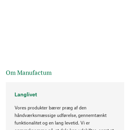
Om Manufactum
Langlivet
Vores produkter bærer præg af den
håndværksmæssige udførelse, gennemtænkt
funktionalitet og en lang levetid. Vi er
Opadgående