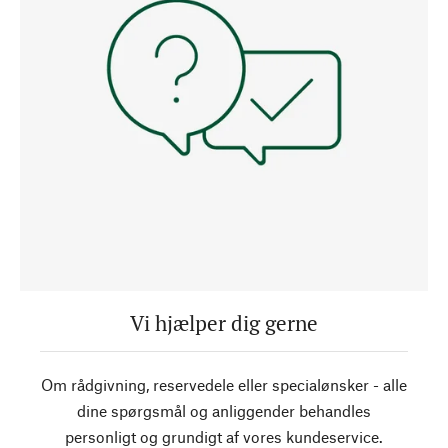
Vi hjælper dig gerne
Om rådgivning, reservedele eller specialønsker - alle
dine spørgsmål og anliggender behandles
personligt og grundigt af vores kundeservice.