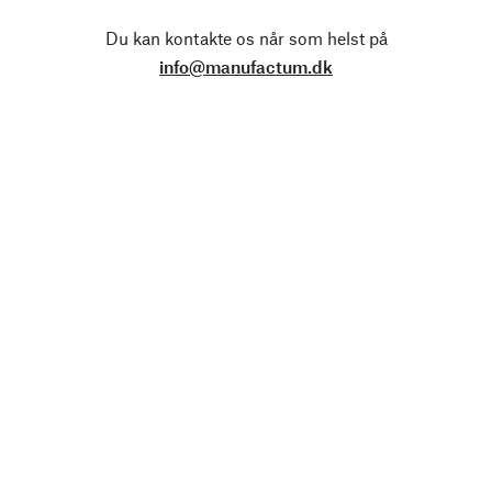
Du kan kontakte os når som helst på
info@manufactum.dk