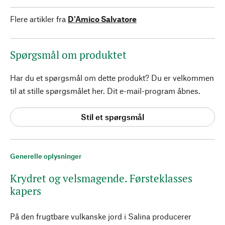
Flere artikler fra
D'Amico Salvatore
Spørgsmål om produktet
Har du et spørgsmål om dette produkt? Du er velkommen
til at stille spørgsmålet her. Dit e-mail-program åbnes.
Stil et spørgsmål
Generelle oplysninger
Krydret og velsmagende. Førsteklasses
kapers
På den frugtbare vulkanske jord i Salina producerer