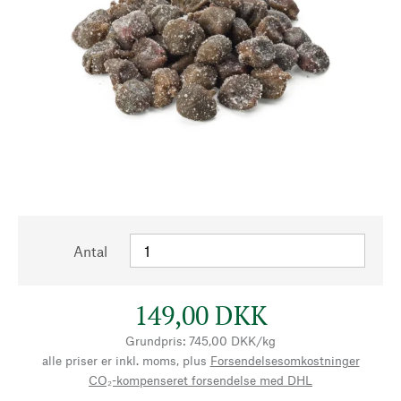
Antal
149,00 DKK
Grundpris: 745,00 DKK/kg
alle priser er inkl. moms, plus
Forsendelsesomkostninger
CO₂-kompenseret forsendelse med DHL