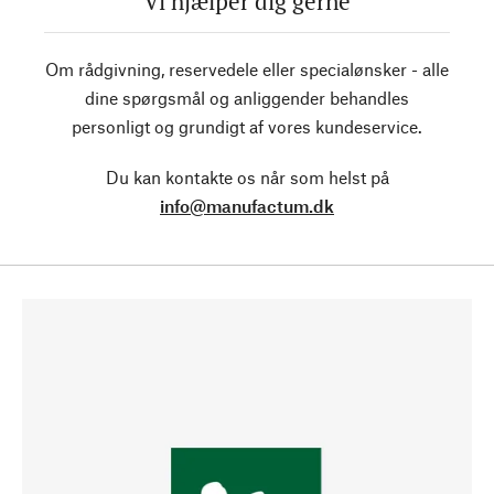
Vi hjælper dig gerne
Om rådgivning, reservedele eller specialønsker - alle
dine spørgsmål og anliggender behandles
personligt og grundigt af vores kundeservice.
Du kan kontakte os når som helst på
info@manufactum.dk