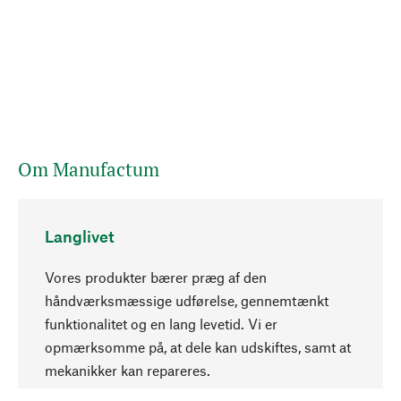
Om Manufactum
Langlivet
Vores produkter bærer præg af den
håndværksmæssige udførelse, gennemtænkt
funktionalitet og en lang levetid. Vi er
Opadgående
opmærksomme på, at dele kan udskiftes, samt at
mekanikker kan repareres.