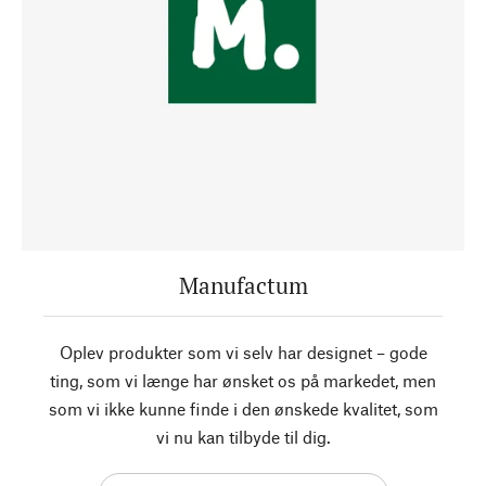
Manufactum
Oplev produkter som vi selv har designet – gode
ting, som vi længe har ønsket os på markedet, men
som vi ikke kunne finde i den ønskede kvalitet, som
vi nu kan tilbyde til dig.