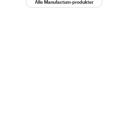
Alle Manufactum-produkter