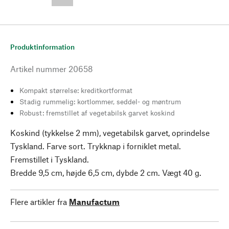
--,-- €
Produktinformation
Artikel nummer
20658
Kompakt størrelse: kreditkortformat
Stadig rummelig: kortlommer, seddel- og møntrum
Robust: fremstillet af vegetabilsk garvet koskind
Koskind (tykkelse 2 mm), vegetabilsk garvet, oprindelse
Tyskland. Farve sort. Trykknap i forniklet metal.
Fremstillet i Tyskland.
Bredde 9,5 cm, højde 6,5 cm, dybde 2 cm. Vægt 40 g.
Flere artikler fra
Manufactum