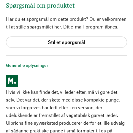
Spørgsmål om produktet
Har du et spørgsmål om dette produkt? Du er velkommen
til at stille spørgsmålet her. Dit e-mail-program åbnes.
Stil et spørgsmål
Generelle oplysninger
Hvis vi ikke kan finde det, vi leder efter, må vi gøre det
selv. Det var det, der skete med disse kompakte punge,
som vi forgæves har ledt efter i en version, der
udelukkende er fremstillet af vegetabilsk garvet læder.
Ulbrichs fine syværksted producerer derfor et lille udvalg
af sådanne praktiske punge i små formater til os på