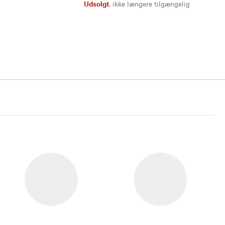
Udsolgt
,
ikke længere tilgængelig