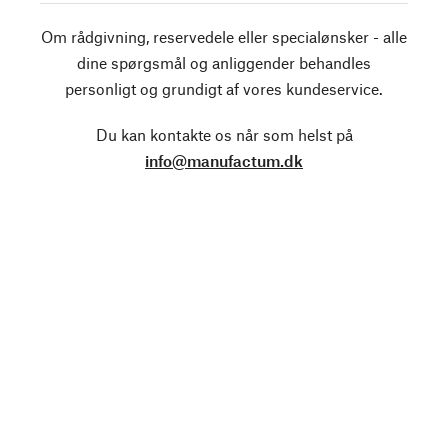
Om rådgivning, reservedele eller specialønsker - alle
dine spørgsmål og anliggender behandles
personligt og grundigt af vores kundeservice.
Du kan kontakte os når som helst på
info@manufactum.dk