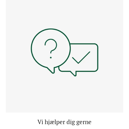
Vi hjælper dig gerne