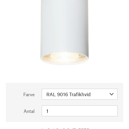
Farve
Antal