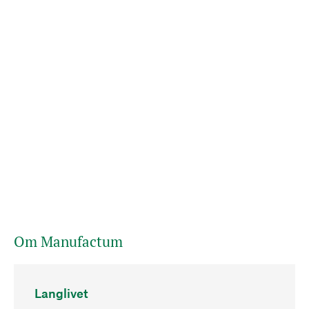
Om Manufactum
Langlivet