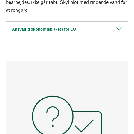
bearbejdes, ikke går tabt. Skyl blot med rindende vand for
at rengøre.
Ansvarlig økonomisk aktør for EU