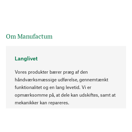
Om Manufactum
Langlivet
Vores produkter bærer præg af den
håndværksmæssige udførelse, gennemtænkt
funktionalitet og en lang levetid. Vi er
Opadgående
opmærksomme på, at dele kan udskiftes, samt at
mekanikker kan repareres.