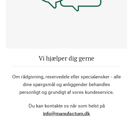
Vi hjælper dig gerne
Om rådgivning, reservedele eller specialønsker - alle
dine spørgsmål og anliggender behandles
personligt og grundigt af vores kundeservice.
Du kan kontakte os når som helst på
info@manufactum.dk