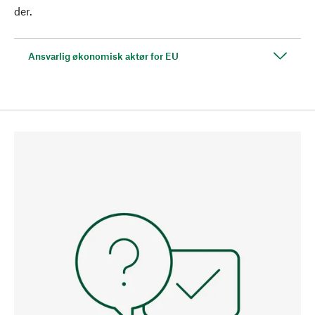
der.
Ansvarlig økonomisk aktør for EU