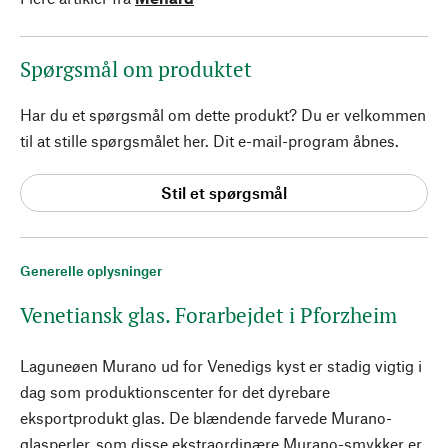
Spørgsmål om produktet
Har du et spørgsmål om dette produkt? Du er velkommen
til at stille spørgsmålet her. Dit e-mail-program åbnes.
Stil et spørgsmål
Generelle oplysninger
Venetiansk glas. Forarbejdet i Pforzheim
Laguneøen Murano ud for Venedigs kyst er stadig vigtig i
dag som produktionscenter for det dyrebare
eksportprodukt glas. De blændende farvede Murano-
glasperler, som disse ekstraordinære Murano-smykker er