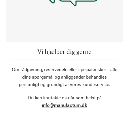
Vi hjælper dig gerne
Om rådgivning, reservedele eller specialønsker - alle
dine spørgsmål og anliggender behandles
personligt og grundigt af vores kundeservice.
Du kan kontakte os når som helst på
info@manufactum.dk